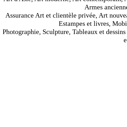
Armes anciennes
Assurance Art et clientèle privée, Art nouve
Estampes et livres, Mobil
Photographie, Sculpture, Tableaux et dessins 
e