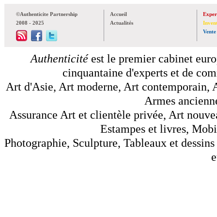
©Authenticite Partnership
Accueil
Exper
2008 - 2025
Actualités
Inven
Vente
Authenticité
est le premier cabinet euro
cinquantaine d'experts et de comm
Art d'Asie, Art moderne, Art contemporain, A
Armes anciennes
Assurance Art et clientèle privée, Art nouve
Estampes et livres, Mobil
Photographie, Sculpture, Tableaux et dessins 
e