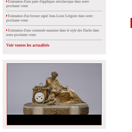
Estimation d'une paire d'appliques néoclassique dans notre
prochaine vente
Estimation d'un bronze signé Jean-Louis Grégoire dans notre
prochaine vente
Estimation d'une commode mazarine dans le style des Hache dans
notre prochaine vente
Voir toutes les actualités