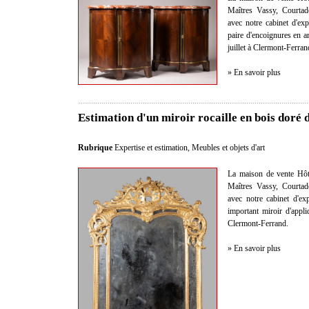
Maîtres Vassy, Courtad
avec notre cabinet d'exp
paire d'encoignures en a
juillet à Clermont-Ferran
» En savoir plus
Estimation d'un miroir rocaille en bois doré 
Rubrique
Expertise et estimation
,
Meubles et objets d'art
La maison de vente Hôt
Maîtres Vassy, Courtad
avec notre cabinet d'ex
important miroir d'appli
Clermont-Ferrand.
» En savoir plus