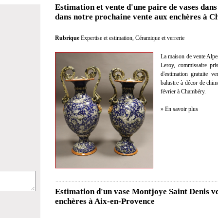
Estimation et vente d'une paire de vases dans 
dans notre prochaine vente aux enchères à 
Rubrique
Expertise et estimation
,
Céramique et verrerie
La maison de vente Alpe
Leroy, commissaire pris
d'estimation gratuite 
balustre à décor de chim
février à Chambéry.
» En savoir plus
Estimation d'un vase Montjoye Saint Denis v
enchères à Aix-en-Provence