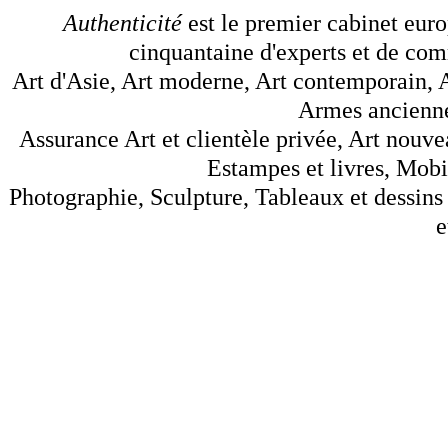
Authenticité
est le premier cabinet euro
cinquantaine d'experts et de comm
Art d'Asie, Art moderne, Art contemporain, A
Armes anciennes
Assurance Art et clientèle privée, Art nouve
Estampes et livres, Mobil
Photographie, Sculpture, Tableaux et dessins 
e