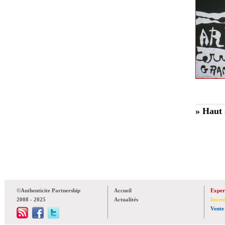
» Haut 
©Authenticite Partnership
Accueil
Exper
2008 - 2025
Actualités
Inven
Vente