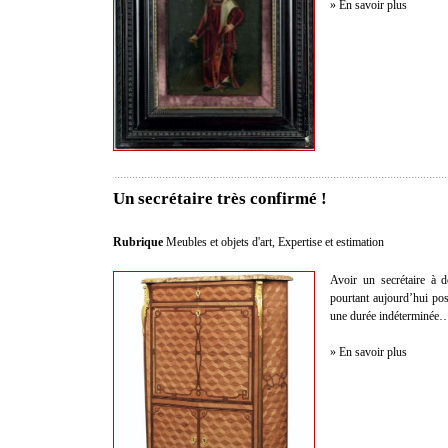
» En savoir plus
Un secrétaire très confirmé !
Rubrique
Meubles et objets d'art
,
Expertise et estimation
Avoir un secrétaire à 
pourtant aujourd’hui po
une durée indéterminée
» En savoir plus