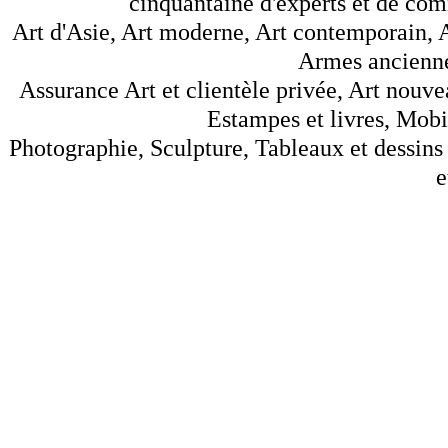
cinquantaine d'experts et de comm
Art d'Asie, Art moderne, Art contemporain, A
Armes anciennes
Assurance Art et clientèle privée, Art nouve
Estampes et livres, Mobil
Photographie, Sculpture, Tableaux et dessins 
e