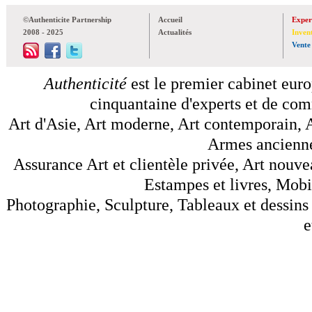
©Authenticite Partnership
Accueil
Exper
2008 - 2025
Actualités
Inven
Vente
Authenticité
est le premier cabinet euro
cinquantaine d'experts et de comm
Art d'Asie, Art moderne, Art contemporain, A
Armes anciennes
Assurance Art et clientèle privée, Art nouve
Estampes et livres, Mobil
Photographie, Sculpture, Tableaux et dessins 
e