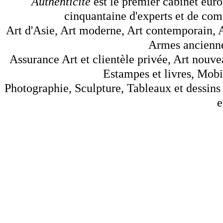
Authenticité
est le premier cabinet euro
cinquantaine d'experts et de comm
Art d'Asie, Art moderne, Art contemporain, A
Armes anciennes
Assurance Art et clientèle privée, Art nouve
Estampes et livres, Mobil
Photographie, Sculpture, Tableaux et dessins 
e