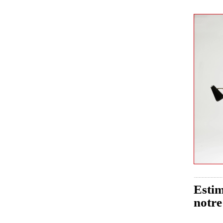
Estim
notre