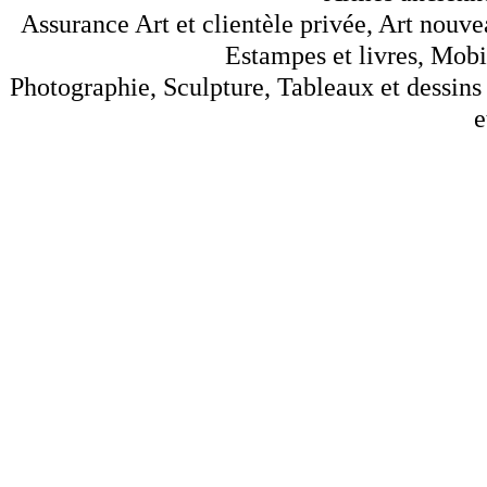
Assurance Art et clientèle privée, Art nouve
Estampes et livres, Mobil
Photographie, Sculpture, Tableaux et dessins 
e