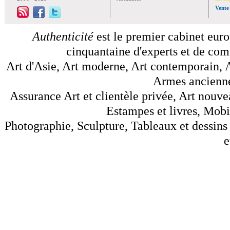
Vente
Authenticité
est le premier cabinet euro
cinquantaine d'experts et de comm
Art d'Asie, Art moderne, Art contemporain, A
Armes anciennes
Assurance Art et clientèle privée, Art nouve
Estampes et livres, Mobil
Photographie, Sculpture, Tableaux et dessins 
e