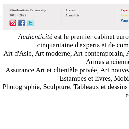
©Authenticite Partnership
Accueil
Exper
2008 - 2025
Actualités
Inven
Vente
Authenticité
est le premier cabinet euro
cinquantaine d'experts et de comm
Art d'Asie, Art moderne, Art contemporain, A
Armes anciennes
Assurance Art et clientèle privée, Art nouve
Estampes et livres, Mobil
Photographie, Sculpture, Tableaux et dessins 
e