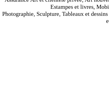
Estampes et livres, Mobil
Photographie, Sculpture, Tableaux et dessins 
e