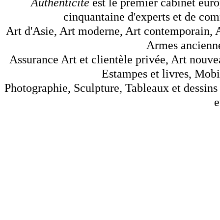
Authenticité
est le premier cabinet euro
cinquantaine d'experts et de comm
Art d'Asie, Art moderne, Art contemporain, A
Armes anciennes
Assurance Art et clientèle privée, Art nouve
Estampes et livres, Mobil
Photographie, Sculpture, Tableaux et dessins 
e