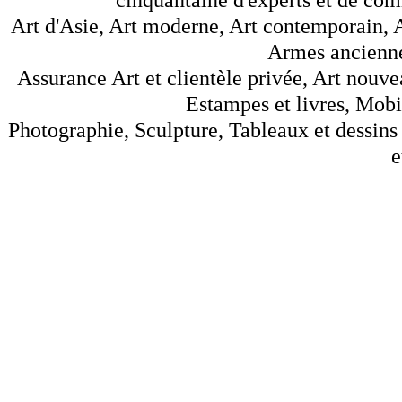
Art d'Asie, Art moderne, Art contemporain, A
Armes anciennes
Assurance Art et clientèle privée, Art nouve
Estampes et livres, Mobil
Photographie, Sculpture, Tableaux et dessins 
e