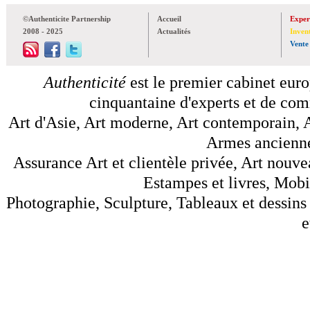
©Authenticite Partnership
Accueil
Exper
2008 - 2025
Actualités
Inven
Vente
Authenticité
est le premier cabinet euro
cinquantaine d'experts et de comm
Art d'Asie, Art moderne, Art contemporain, A
Armes anciennes
Assurance Art et clientèle privée, Art nouve
Estampes et livres, Mobil
Photographie, Sculpture, Tableaux et dessins 
e