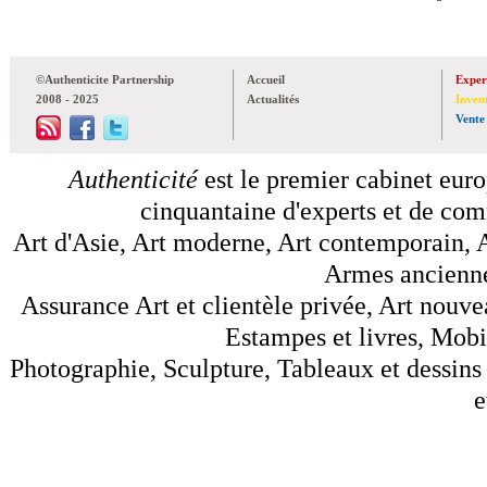
©Authenticite Partnership
Accueil
Exper
2008 - 2025
Actualités
Inven
Vente
Authenticité
est le premier cabinet euro
cinquantaine d'experts et de comm
Art d'Asie, Art moderne, Art contemporain, A
Armes anciennes
Assurance Art et clientèle privée, Art nouve
Estampes et livres, Mobil
Photographie, Sculpture, Tableaux et dessins 
e