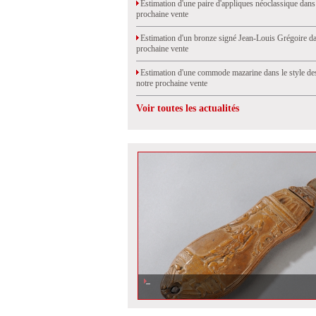
Estimation d'une paire d'appliques néoclassique dans
prochaine vente
Estimation d'un bronze signé Jean-Louis Grégoire da
prochaine vente
Estimation d'une commode mazarine dans le style de
notre prochaine vente
Voir toutes les actualités