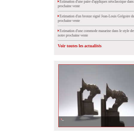
Estimation d'une paire d'appliques néoclassique dans
prochaine vente
Estimation d'un bronze signé Jean-Louis Grégoire da
prochaine vente
Estimation d'une commode mazarine dans le style de
notre prochaine vente
Voir toutes les actualités