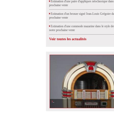
Estimation d'une paire d'appliques néoclassique dans
prochaine vente
Estimation d'un bronze signé Jean-Louis Grégoire da
prochaine vente
Estimation d'une commode mazarine dans le style de
notre prochaine vente
Voir toutes les actualités