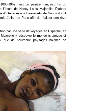
1886-1962), est un peintre français, fils du
e l’école de Nancy Louis Majorelle. D’abord
re d’intérieure aux Beaux-arts de Nancy il suit
mie Julian de Paris afin de réaliser son rêve
ation par une série de voyages en Espagne, en
. Majorelle y découvre le monde islamique et
si que de nouveaux paysages baignés de