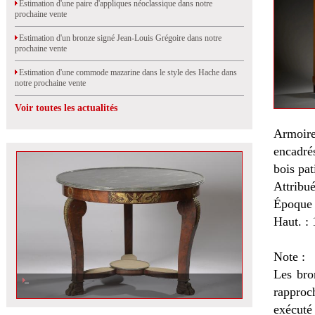
Estimation d'une paire d'appliques néoclassique dans notre
prochaine vente
Estimation d'un bronze signé Jean-Louis Grégoire dans notre
prochaine vente
Estimation d'une commode mazarine dans le style des Hache dans
notre prochaine vente
Voir toutes les actualités
Armoire
encadrés
bois pat
Attribu
Époque 
Haut. : 
Note :
Les bro
rapproc
exécuté 