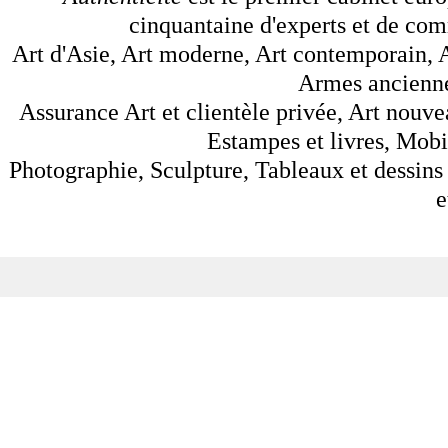
cinquantaine d'experts et de comm
Art d'Asie, Art moderne, Art contemporain, A
Armes anciennes
Assurance Art et clientèle privée, Art nouve
Estampes et livres, Mobil
Photographie, Sculpture, Tableaux et dessins 
e