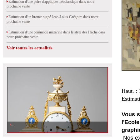
Estimation d'une paire d'appliques néoclassique dans notre
prochaine vente
Estimation d'un bronze signé Jean-Louis Grégoire dans notre
prochaine vente
Estimation d'une commode mazarine dans le style des Hache dans
notre prochaine vente
Voir toutes les actualités
Haut. :
Estimat
Vous s
l'Eco
graphi
Nos ex