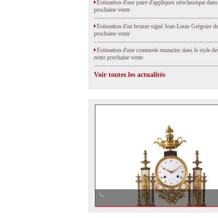
Estimation d'une paire d'appliques néoclassique dans
prochaine vente
Estimation d'un bronze signé Jean-Louis Grégoire da
prochaine vente
Estimation d'une commode mazarine dans le style de
notre prochaine vente
Voir toutes les actualités