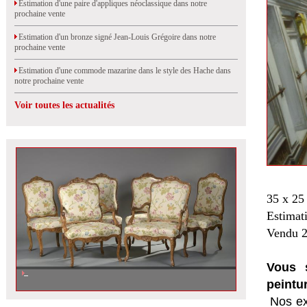
Estimation d'une paire d'appliques néoclassique dans notre
prochaine vente
Estimation d'un bronze signé Jean-Louis Grégoire dans notre
prochaine vente
Estimation d'une commode mazarine dans le style des Hache dans
notre prochaine vente
Voir toutes les actualités
35 x 25
Estimat
Vendu 2
Vous s
peintu
Nos ex