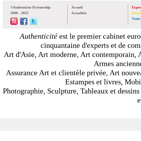
©Authenticite Partnership
Accueil
Exper
2008 - 2025
Actualités
Inven
Vente
Authenticité
est le premier cabinet euro
cinquantaine d'experts et de comm
Art d'Asie, Art moderne, Art contemporain, A
Armes anciennes
Assurance Art et clientèle privée, Art nouve
Estampes et livres, Mobil
Photographie, Sculpture, Tableaux et dessins 
e