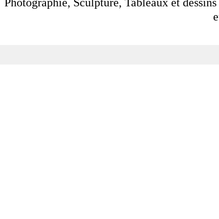
Photographie, Sculpture, Tableaux et dessins 
e