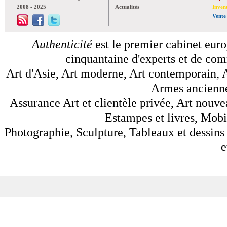
2008 - 2025
Actualités
Inven
Vente
Authenticité
est le premier cabinet euro
cinquantaine d'experts et de comm
Art d'Asie, Art moderne, Art contemporain, A
Armes anciennes
Assurance Art et clientèle privée, Art nouve
Estampes et livres, Mobil
Photographie, Sculpture, Tableaux et dessins 
e