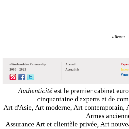
» Retour
©Authenticite Partnership
Accueil
Exper
2008 - 2025
Actualités
Inven
Vente
Authenticité
est le premier cabinet euro
cinquantaine d'experts et de comm
Art d'Asie, Art moderne, Art contemporain, A
Armes anciennes
Assurance Art et clientèle privée, Art nouve