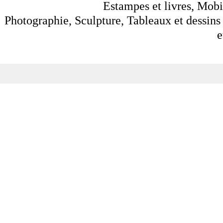
Estampes et livres, Mobil
Photographie, Sculpture, Tableaux et dessins 
e