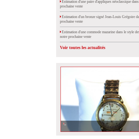
Estimation d'une paire d'appliques néoclassique dans
prochaine vente
Estimation d'un bronze signé Jean-Louis Grégoire da
prochaine vente
Estimation d'une commode mazarine dans le style de
notre prochaine vente
Voir toutes les actualités