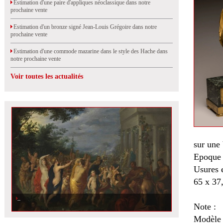
Estimation d'une paire d'appliques néoclassique dans notre
prochaine vente
Estimation d'un bronze signé Jean-Louis Grégoire dans notre
prochaine vente
Estimation d'une commode mazarine dans le style des Hache dans
notre prochaine vente
Voir toutes les actualités
sur une 
Epoque 
Usures 
65 x 37
Note :
Modèle d