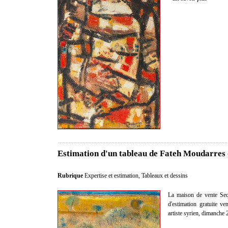
Estimation d'un tableau de Fateh Moudarres 
Rubrique
Expertise et estimation
,
Tableaux et dessins
La maison de vente Sequ
d'estimation gratuite v
artiste syrien, dimanche 