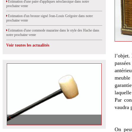
Estimation d'une paire d'appliques néoclassique dans notre
prochaine vente
Estimation d'un bronze signé Jean-Louis Grégoire dans notre
prochaine vente
Estimation d'une commode mazarine dans le style des Hache dans
notre prochaine vente
Voir toutes les actualités
l’objet.
passées
antérie
meuble 
garanti
laquelle
Par con
vaudra 
On peut