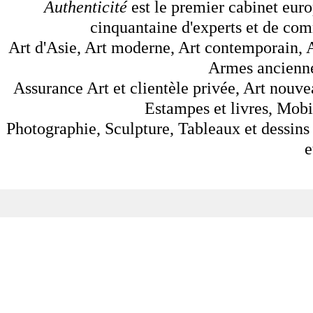
Authenticité
est le premier cabinet euro
cinquantaine d'experts et de comm
Art d'Asie, Art moderne, Art contemporain, A
Armes anciennes
Assurance Art et clientèle privée, Art nouve
Estampes et livres, Mobil
Photographie, Sculpture, Tableaux et dessins 
e