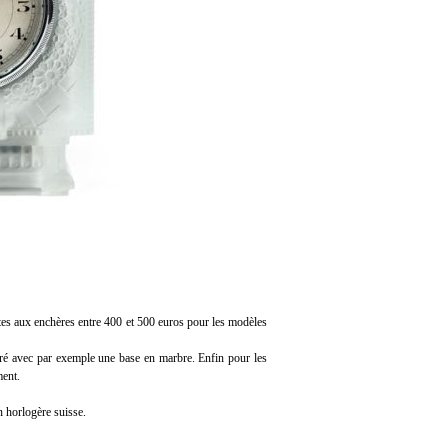
tes aux enchères entre 400 et 500 euros pour les modèles
ré avec par exemple une base en marbre. Enfin pour les
ment.
 horlogère suisse.