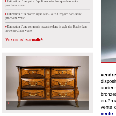
Estimation d'une paire d'appliques néoclassique dans notre
prochaine vente
Estimation d'un bronze signé Jean-Louis Grégoire dans notre
prochaine vente
Estimation d'une commode mazarine dans le style des Hache dans
notre prochaine vente
Voir toutes les actualités
vendre
disposi
ancien
bronzes
en-Pro
vente 
vente
.