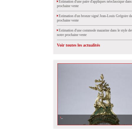
Estimation d'une paire d'appliques néoclassique dans
prochaine vente
Estimation d'un bronze signé Jean-Louis Grégoire da
prochaine vente
Estimation d'une commode mazarine dans le style de
notre prochaine vente
Voir toutes les actualités