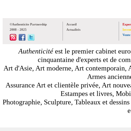
©Authenticite Partnership
Accueil
Exper
2008 - 2025
Actualités
Inven
Vente
Authenticité
est le premier cabinet euro
cinquantaine d'experts et de comm
Art d'Asie, Art moderne, Art contemporain, A
Armes anciennes
Assurance Art et clientèle privée, Art nouve
Estampes et livres, Mobil
Photographie, Sculpture, Tableaux et dessins 
e