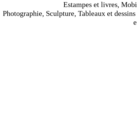
Estampes et livres, Mobil
Photographie, Sculpture, Tableaux et dessins 
e