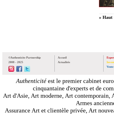
» Haut 
©Authenticite Partnership
Accueil
Exper
2008 - 2025
Actualités
Inven
Vente
Authenticité
est le premier cabinet euro
cinquantaine d'experts et de comm
Art d'Asie, Art moderne, Art contemporain, A
Armes anciennes
Assurance Art et clientèle privée, Art nouve