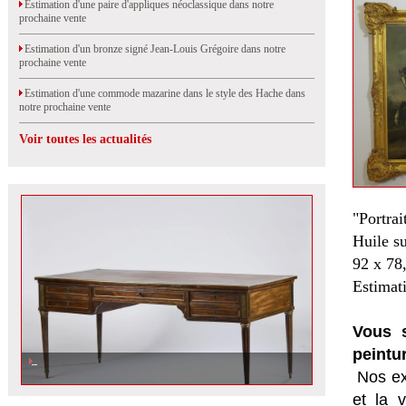
Estimation d'une paire d'appliques néoclassique dans notre
prochaine vente
Estimation d'un bronze signé Jean-Louis Grégoire dans notre
prochaine vente
Estimation d'une commode mazarine dans le style des Hache dans
notre prochaine vente
Voir toutes les actualités
"Portra
Huile su
92 x 78
Estimat
Vous s
peintu
Nos ex
et la
v