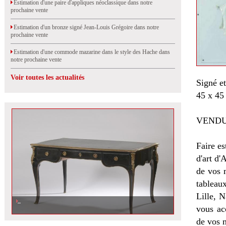
Estimation d'une paire d'appliques néoclassique dans notre
prochaine vente
Estimation d'un bronze signé Jean-Louis Grégoire dans notre
prochaine vente
Estimation d'une commode mazarine dans le style des Hache dans
notre prochaine vente
Voir toutes les actualités
Signé et
45 x 45
VENDU
Faire es
d'art d'
de vos 
tableau
Lille, 
vous ac
de vos 