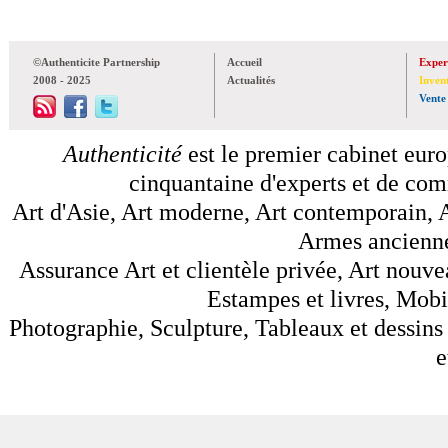
©Authenticite Partnership
Accueil
Exper
2008 - 2025
Actualités
Inven
Vente
Authenticité
est le premier cabinet euro
cinquantaine d'experts et de comm
Art d'Asie, Art moderne, Art contemporain, A
Armes anciennes
Assurance Art et clientèle privée, Art nouve
Estampes et livres, Mobil
Photographie, Sculpture, Tableaux et dessins 
e