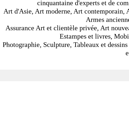
cinquantaine d'experts et de comm
Art d'Asie, Art moderne, Art contemporain, A
Armes anciennes
Assurance Art et clientèle privée, Art nouve
Estampes et livres, Mobil
Photographie, Sculpture, Tableaux et dessins 
e