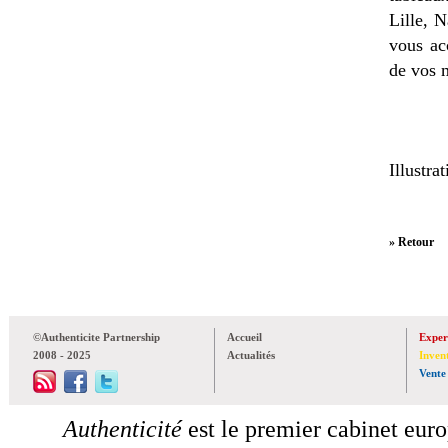
Lille, 
vous ac
de vos 
Illustra
» Retour
©Authenticite Partnership
Accueil
Exper
2008 - 2025
Actualités
Inven
Vente
Authenticité
est le premier cabinet euro