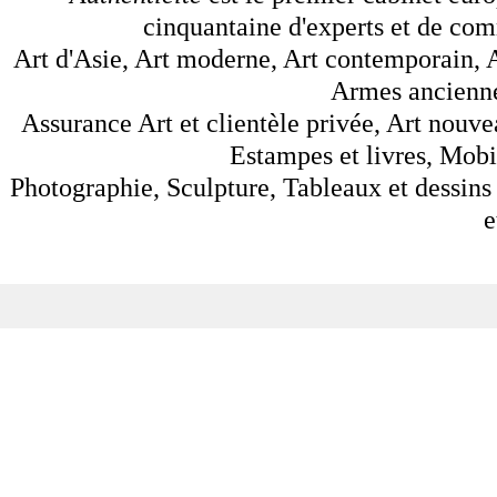
cinquantaine d'experts et de comm
Art d'Asie, Art moderne, Art contemporain, A
Armes anciennes
Assurance Art et clientèle privée, Art nouve
Estampes et livres, Mobil
Photographie, Sculpture, Tableaux et dessins 
e