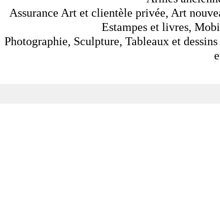
Assurance Art et clientèle privée, Art nouve
Estampes et livres, Mobil
Photographie, Sculpture, Tableaux et dessins 
e