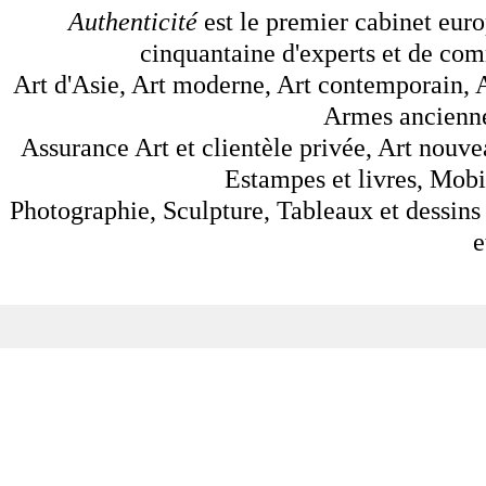
Authenticité
est le premier cabinet euro
cinquantaine d'experts et de comm
Art d'Asie, Art moderne, Art contemporain, A
Armes anciennes
Assurance Art et clientèle privée, Art nouve
Estampes et livres, Mobil
Photographie, Sculpture, Tableaux et dessins 
e