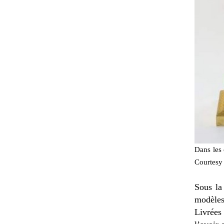
Dans les
Courtesy
Sous la
modèles
Livrées 