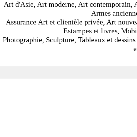
Art d'Asie, Art moderne, Art contemporain, A
Armes anciennes
Assurance Art et clientèle privée, Art nouve
Estampes et livres, Mobil
Photographie, Sculpture, Tableaux et dessins 
e