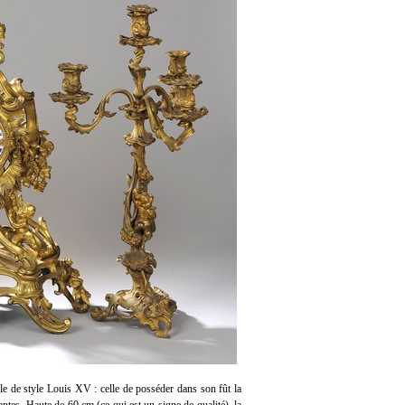
èle de style Louis XV : celle de posséder dans son fût la