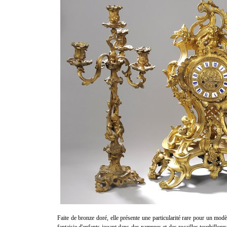
Faite de bronze doré, elle présente une particularité rare pour un mod