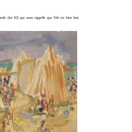
oile (lot 83) qui nous rappelle que l'été est bien loin