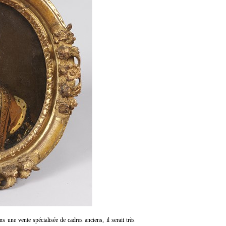
ns une vente spécialisée de cadres anciens, il serait très