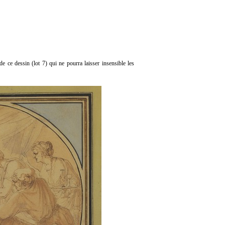
de ce dessin (lot 7) qui ne pourra laisser insensible les