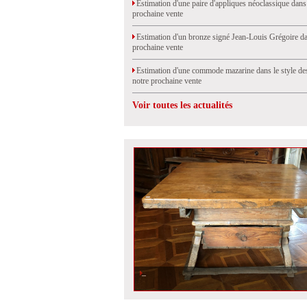
Estimation d'une paire d'appliques néoclassique dans
prochaine vente
Estimation d'un bronze signé Jean-Louis Grégoire da
prochaine vente
Estimation d'une commode mazarine dans le style de
notre prochaine vente
Voir toutes les actualités