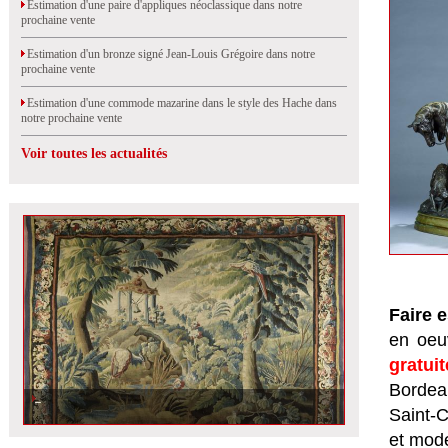
Estimation d'une paire d'appliques néoclassique dans notre
prochaine vente
Estimation d'un bronze signé Jean-Louis Grégoire dans notre
prochaine vente
Estimation d'une commode mazarine dans le style des Hache dans
notre prochaine vente
Voir toutes les actualités
Faire 
en oeuv
gratui
Bordeau
Saint-
et mod